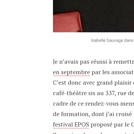
Isabelle Sauvage dans «
Je n’avais pas réussi à remettr
en septembre
par les associa
C’est donc avec grand plaisir 
café-théâtre sis au 337, rue de
cadre de ce rendez-vous mensu
de formation, dont j’ai croisé
festival EPOS
proposé par le C