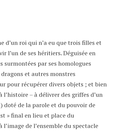
d’un roi qui n’a eu que trois filles et
r l’un de ses héritiers. Déguisée en
elles surmontées par ses homologues
s dragons et autres monstres
ur pour récupérer divers objets ; et bien
’histoire – à délivrer des griffes d’un
doté de la parole et du pouvoir de
st » final en lieu et place du
’à l’image de l’ensemble du spectacle