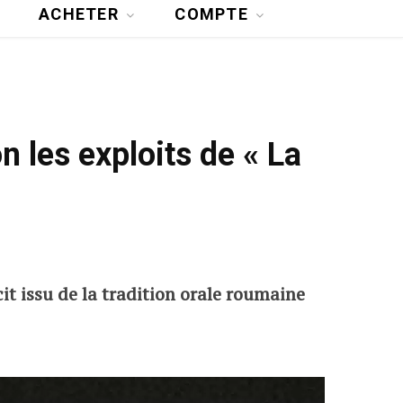
ACHETER
COMPTE
n les exploits de « La
it issu de la tradition orale roumaine