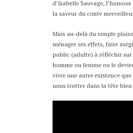
d’Isabelle Sauvage, l’humour e
la saveur du conte merveilleu
Mais au-delà du simple plaisi
ménager ses effets, faire sur
public (adulte) à réfléchir su
homme ou femme ou le devient
vivre une autre existence que 
nous trotter dans la tête bien