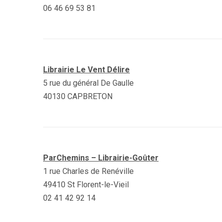
06 46 69 53 81
Librairie Le Vent Délire
5 rue du général De Gaulle
40130 CAPBRETON
ParChemins – Librairie-Goûter
1 rue Charles de Renéville
49410 St Florent-le-Vieil
02 41 42 92 14