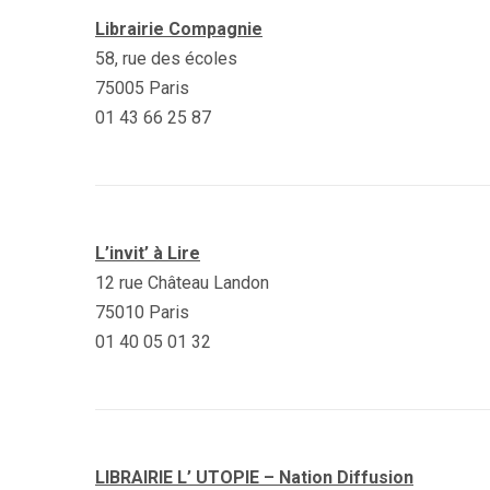
Librairie Compagnie
58, rue des écoles
75005 Paris
01 43 66 25 87
L’invit’ à Lire
12 rue Château Landon
75010 Paris
01 40 05 01 32
LIBRAIRIE L’ UTOPIE – Nation Diffusion