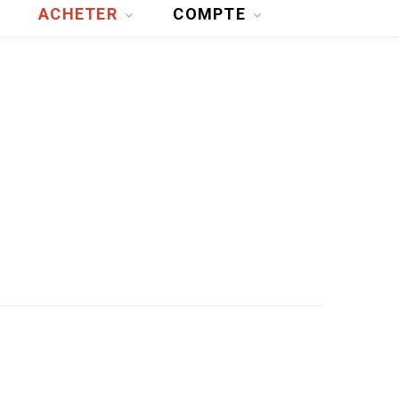
ACHETER
COMPTE