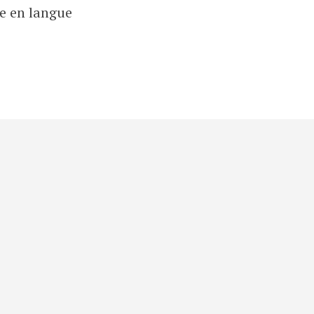
e en langue