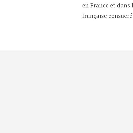
en France et dans 
française consacré