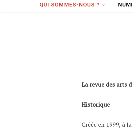
QUI SOMMES-NOUS ?
NUM
La revue des arts d
Historique
Créée en 1999, à la