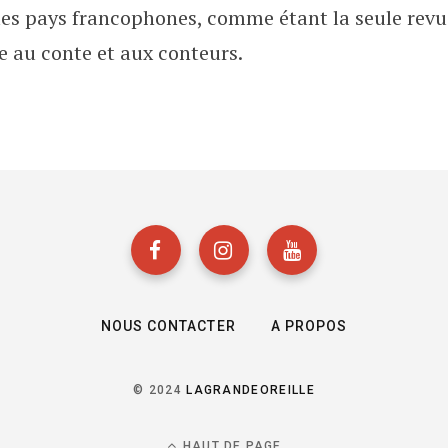
les pays francophones, comme étant la seule revu
e au conte et aux conteurs.
NOUS CONTACTER
A PROPOS
© 2024
LAGRANDEOREILLE
HAUT DE PAGE