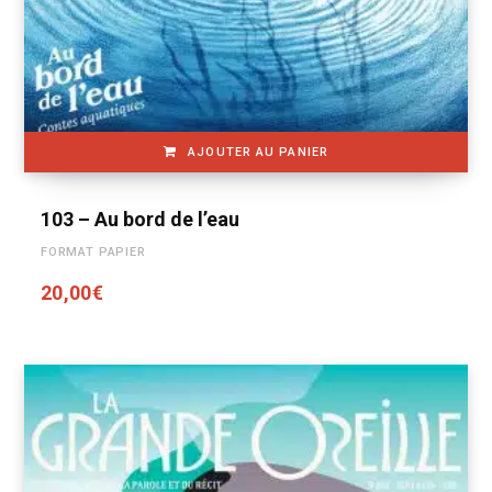
AJOUTER AU PANIER
103 – Au bord de l’eau
FORMAT PAPIER
20,00
€