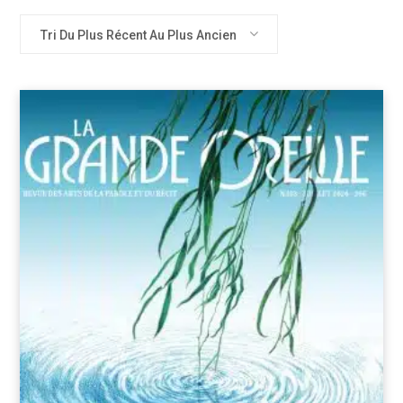
Tri Du Plus Récent Au Plus Ancien