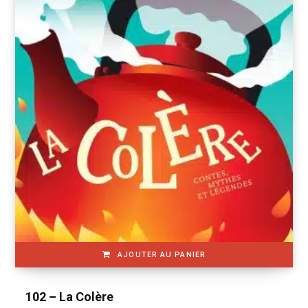
AJOUTER AU PANIER
102 – La Colère