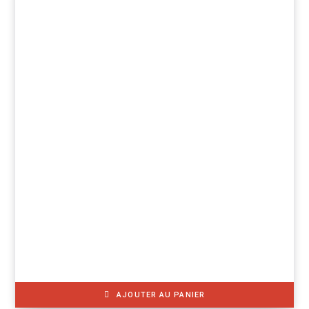
AJOUTER AU PANIER