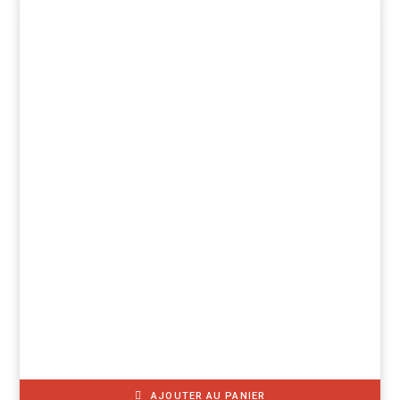
AJOUTER AU PANIER