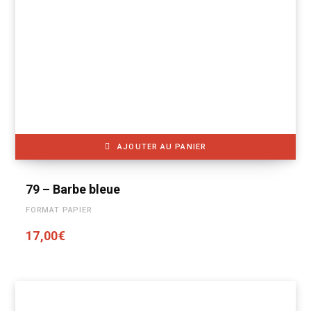
AJOUTER AU PANIER
79 – Barbe bleue
FORMAT PAPIER
17,00
€