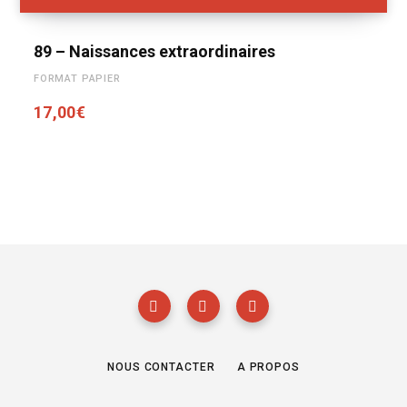
89 – Naissances extraordinaires
FORMAT PAPIER
17,00
€
NOUS CONTACTER
A PROPOS