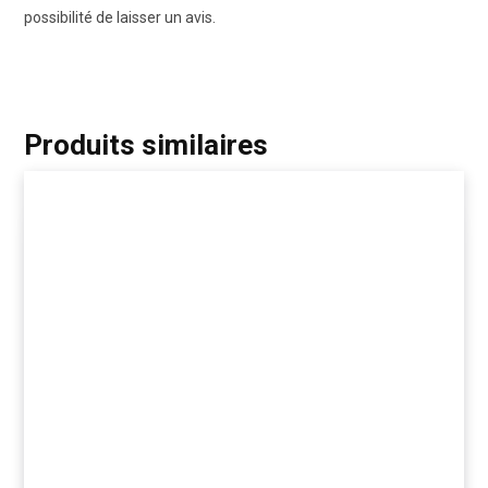
possibilité de laisser un avis.
Produits similaires