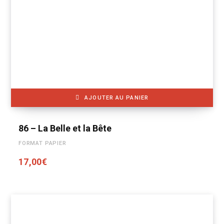
AJOUTER AU PANIER
86 – La Belle et la Bête
FORMAT PAPIER
17,00
€