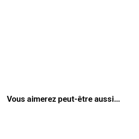
Vous aimerez peut-être aussi…