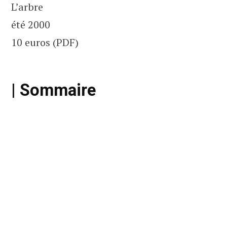
L’arbre
été 2000
10 euros (PDF)
| Sommaire