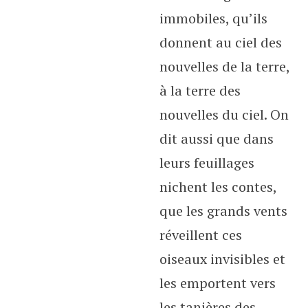
immobiles, qu’ils
donnent au ciel des
nouvelles de la terre,
à la terre des
nouvelles du ciel. On
dit aussi que dans
leurs feuillages
nichent les contes,
que les grands vents
réveillent ces
oiseaux invisibles et
les emportent vers
les tanières des