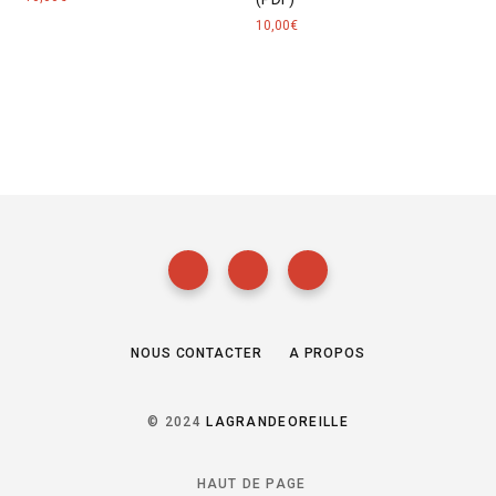
10,00
€
NOUS CONTACTER
A PROPOS
© 2024
LAGRANDEOREILLE
HAUT DE PAGE