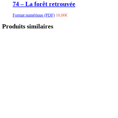
74 – La forêt retrouvée
Format numérique (PDF)
10,00
€
Produits similaires