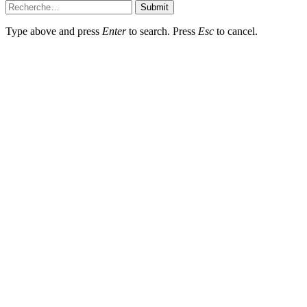
Submit
Type above and press
Enter
to search. Press
Esc
to cancel.