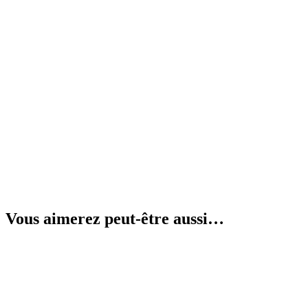
Vous aimerez peut-être aussi…