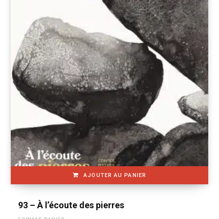
AJOUTER AU PANIER
93 – À l’écoute des pierres