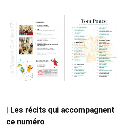
| Les récits qui accompagnent
ce numéro