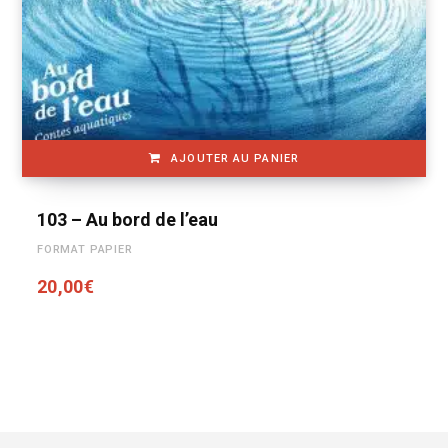
AJOUTER AU PANIER
103 – Au bord de l’eau
FORMAT PAPIER
20,00
€