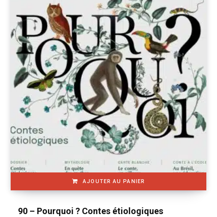
AJOUTER AU PANIER
90 – Pourquoi ? Contes étiologiques