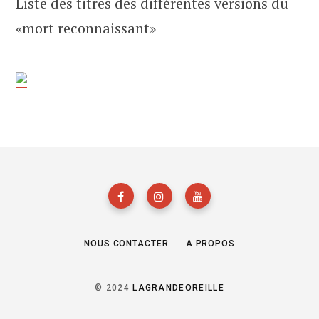
Liste des titres des différentes versions du
«mort reconnaissant»
NOUS CONTACTER
A PROPOS
© 2024
LAGRANDEOREILLE