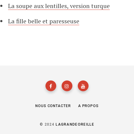
La soupe aux lentilles, version turque
La fille belle et paresseuse
NOUS CONTACTER
A PROPOS
© 2024
LAGRANDEOREILLE