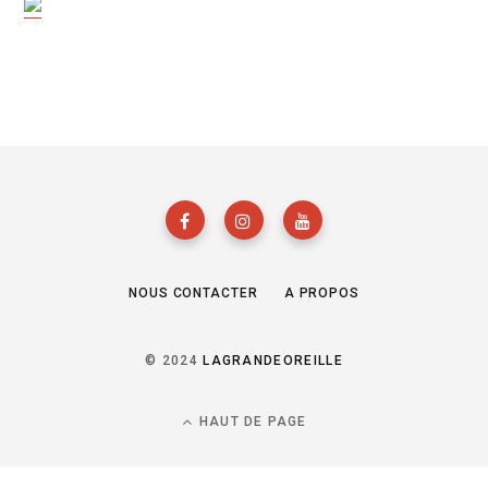
NOUS CONTACTER
A PROPOS
© 2024
LAGRANDEOREILLE
HAUT DE PAGE