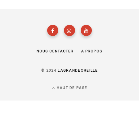
NOUS CONTACTER
A PROPOS
© 2024
LAGRANDEOREILLE
HAUT DE PAGE