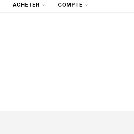
ACHETER
COMPTE