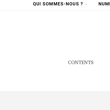
QUI SOMMES-NOUS ?
NUM
CONTENTS