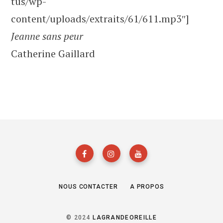
tus/wp-
content/uploads/extraits/61/611.mp3″]
Jeanne sans peur
Catherine Gaillard
NOUS CONTACTER
A PROPOS
© 2024
LAGRANDEOREILLE