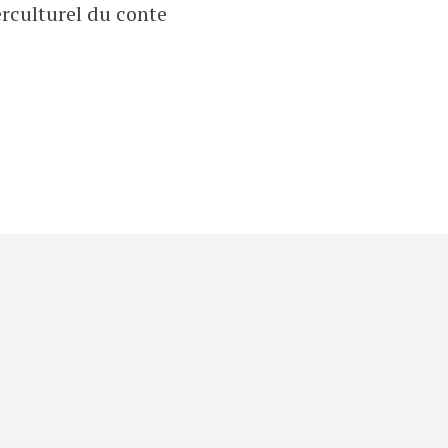
erculturel du conte