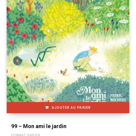
AJOUTER AU PANIER
99 – Mon ami le jardin
FORMAT PAPIER