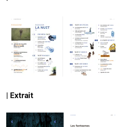
| Extrait