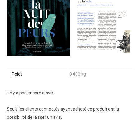
Poids
0,400 kg
Il n’y a pas encore d’avis.
Seuls les clients connectés ayant acheté ce produit ont la
possibilité de laisser un avis.