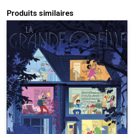
Produits similaires