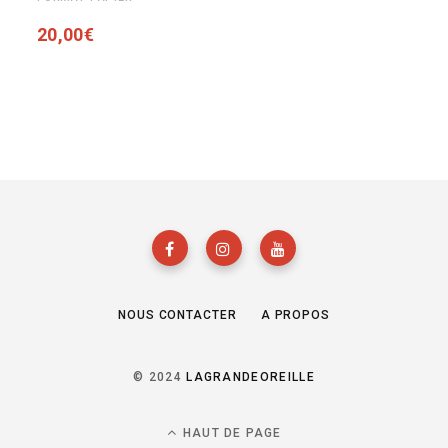
20,00
€
NOUS CONTACTER
A PROPOS
© 2024
LAGRANDEOREILLE
HAUT DE PAGE