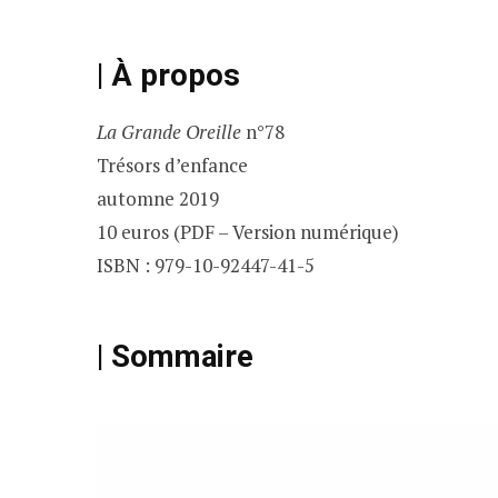
| À propos
La Grande Oreille
n°78
Trésors d’enfance
automne 2019
10 euros (PDF – Version numérique)
ISBN : 979-10-92447-41-5
| Sommaire