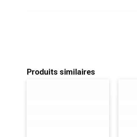
Produits similaires