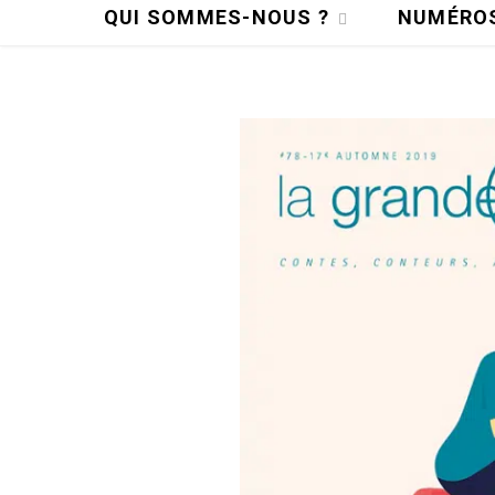
QUI SOMMES-NOUS ?
NUMÉRO