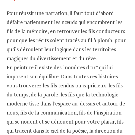
Pour réussir une narration, il faut tout d’abord
défaire patiemment les nœuds qui encombrent les
fils de la mémoire, en retrouver les fils conducteurs
pour que les récits soient tracés au fil à plomb, pour
qu’ils déroulent leur logique dans les territoires
magiques du divertissement et du rêve.
En peinture il existe des “nombres d’or” qui lui
imposent son équilibre. Dans toutes ces histoires
vous trouverez les fils tendus ou capricieux, les fils
du temps, de la parole, les fils que la technologie
moderne tisse dans l’espace au-dessus et autour de
nous, fils de la communication, fils de l’inspiration
qui se nouent et se dénouent pour votre plaisir, fils
qui tracent dans le ciel de la poésie, la direction du