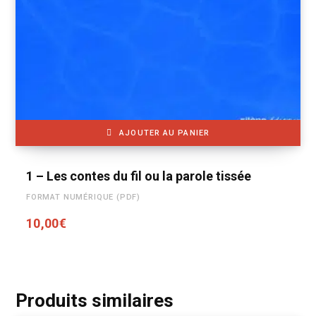
AJOUTER AU PANIER
1 – Les contes du fil ou la parole tissée
FORMAT NUMÉRIQUE (PDF)
10,00
€
Produits similaires