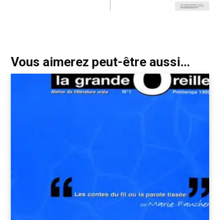
Vous aimerez peut-être aussi…