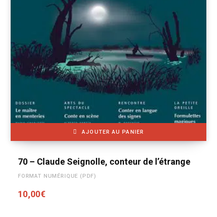
AJOUTER AU PANIER
70 – Claude Seignolle, conteur de l’étrange
FORMAT NUMÉRIQUE (PDF)
10,00
€