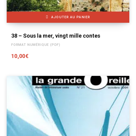
AJOUTER AU PANIER
38 – Sous la mer, vingt mille contes
FORMAT NUMÉRIQUE (PDF)
10,00
€