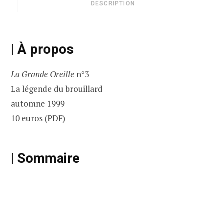
DESCRIPTION
| À propos
La Grande Oreille
n°3
La légende du brouillard
automne 1999
10 euros (PDF)
| Sommaire