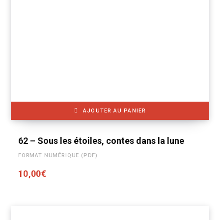
AJOUTER AU PANIER
62 – Sous les étoiles, contes dans la lune
FORMAT NUMÉRIQUE (PDF)
10,00
€