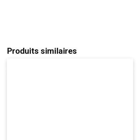
Produits similaires