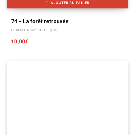
AJOUTER AU PANIER
74 – La forêt retrouvée
FORMAT NUMÉRIQUE (PDF)
10,00
€