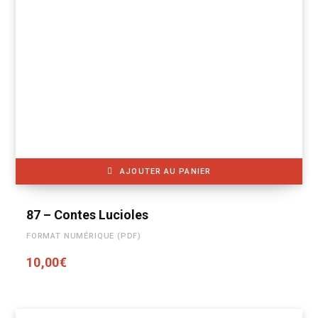
AJOUTER AU PANIER
87 – Contes Lucioles
FORMAT NUMÉRIQUE (PDF)
10,00
€